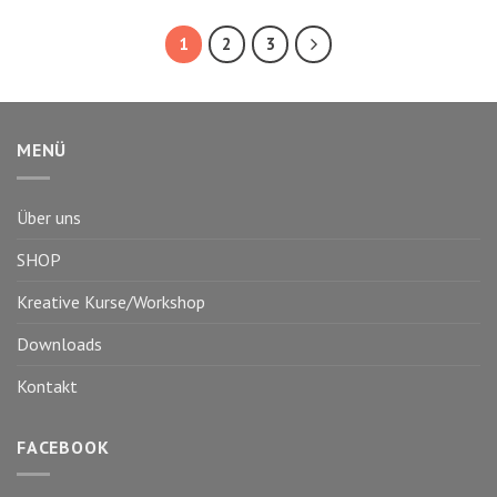
1
2
3
MENÜ
Über uns
SHOP
Kreative Kurse/Workshop
Downloads
Kontakt
FACEBOOK