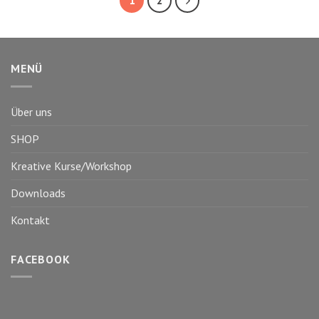
1
2
MENÜ
Über uns
SHOP
Kreative Kurse/Workshop
Downloads
Kontakt
FACEBOOK