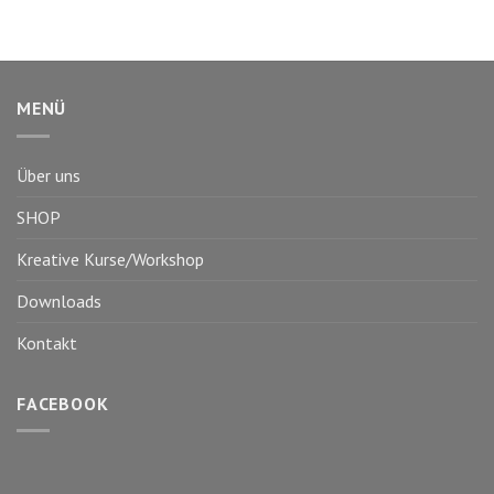
MENÜ
Über uns
SHOP
Kreative Kurse/Workshop
Downloads
Kontakt
FACEBOOK