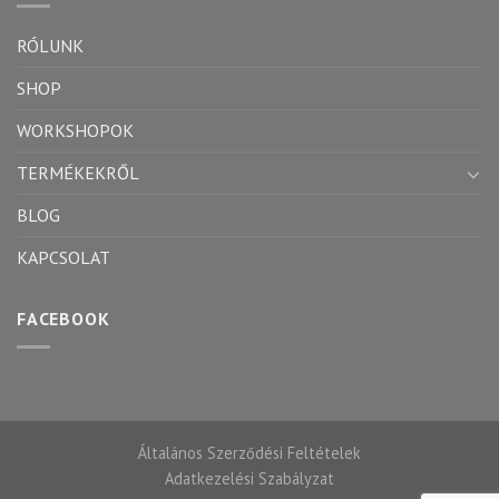
RÓLUNK
SHOP
WORKSHOPOK
TERMÉKEKRŐL
BLOG
KAPCSOLAT
FACEBOOK
Általános Szerződési Feltételek
Adatkezelési Szabályzat