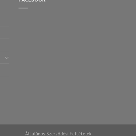
Általános Szerződési Feltételek