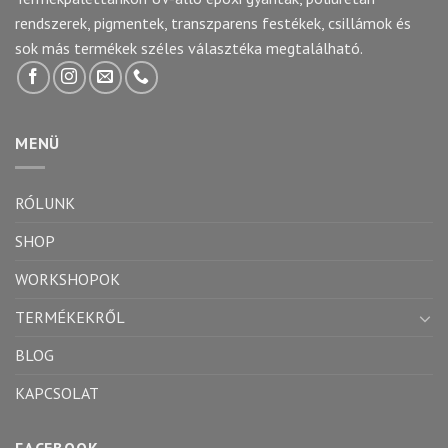
rendszerek, pigmentek, transzparens festékek, csillámok és
sok más termékek széles választéka megtalálható.
MENÜ
RÓLUNK
SHOP
WORKSHOPOK
TERMÉKEKRŐL
BLOG
KAPCSOLAT