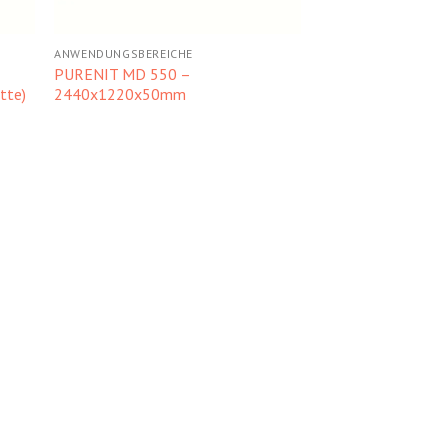
ANWENDUNGSBEREICHE
PURENIT MD 550 –
tte)
2440x1220x50mm