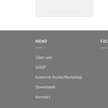
MENÜ
FA
Über uns
SHOP
Kreative Kurse/Workshop
Downloads
Kontakt