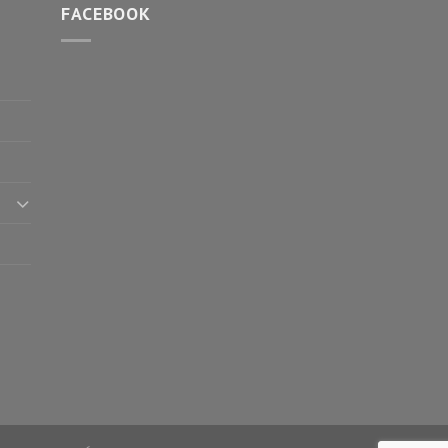
FACEBOOK