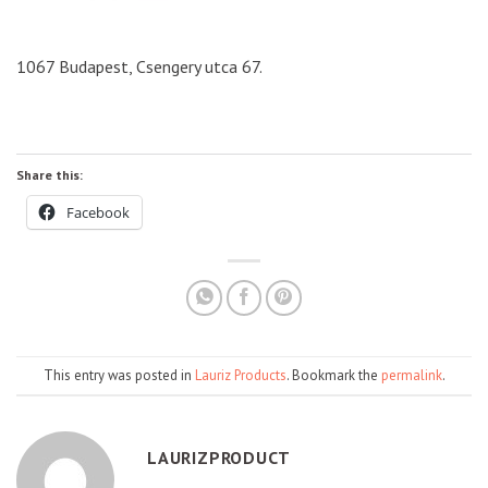
1067 Budapest, Csengery utca 67.
Share this:
Facebook
This entry was posted in
Lauriz Products
. Bookmark the
permalink
.
LAURIZPRODUCT