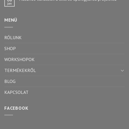
jan
MENÜ
RÓLUNK
SHOP
WORKSHOPOK
TERMÉKEKRŐL
BLOG
KAPCSOLAT
FACEBOOK