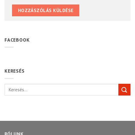
FACEBOOK
KERESÉS
RÓLUNK