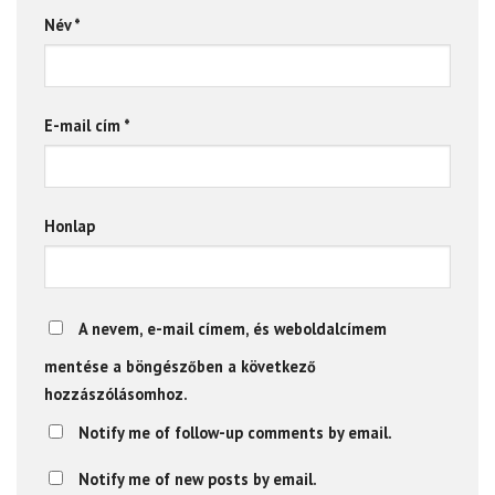
Név
*
E-mail cím
*
Honlap
A nevem, e-mail címem, és weboldalcímem
mentése a böngészőben a következő
hozzászólásomhoz.
Notify me of follow-up comments by email.
Notify me of new posts by email.